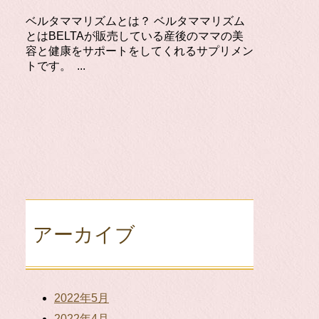
ベルタママリズムとは？ ベルタママリズム
とはBELTAが販売している産後のママの美
容と健康をサポートをしてくれるサプリメン
トです。 ...
アーカイブ
2022年5月
2022年4月