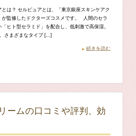
アとは？ セルピュアとは、「東京銀座スキンケアク
」が監修したドクターズコスメです。 人間のセラ
い「ヒト型セラミド」を配合し、低刺激で高保湿。
さまざまなタイプ […]
続きを読む
リームの口コミや評判、効