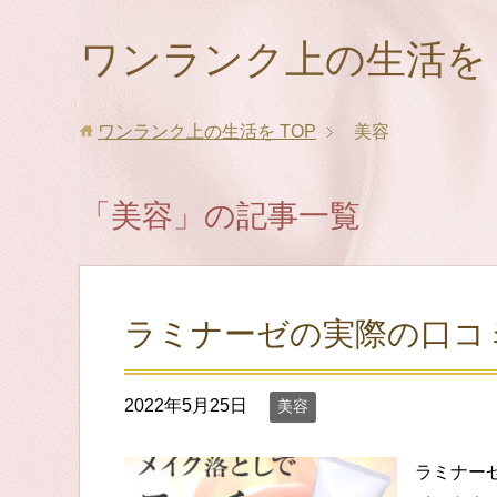
ワンランク上の生活を
ワンランク上の生活を
TOP
美容
「美容」の記事一覧
ラミナーゼの実際の口コ
2022年5月25日
美容
ラミナー