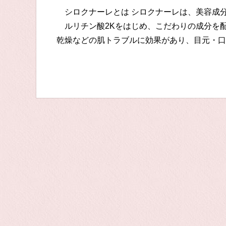
シロクナーレとは シロクナーレは、美容成
ルリチン酸2Kをはじめ、こだわりの成分を
乾燥などの肌トラブルに効果があり、目元・口元