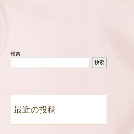
検索
検索
最近の投稿