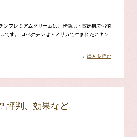
チンプレミアムクリームは、乾燥肌・敏感肌でお悩
ムです。 ロべクチンはアメリカで生まれたスキン
続きを読む
？評判、効果など