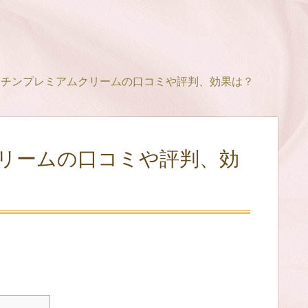
クチンプレミアムクリームの口コミや評判、効果は？
リームの口コミや評判、効