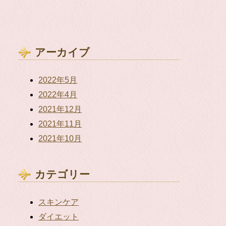
アーカイブ
2022年5月
2022年4月
2021年12月
2021年11月
2021年10月
カテゴリー
スキンケア
ダイエット