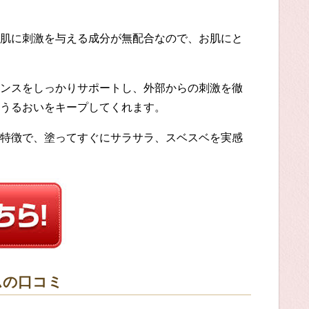
肌に刺激を与える成分が無配合なので、お肌にと
ンスをしっかりサポートし、外部からの刺激を徹
うるおいをキープしてくれます。
特徴で、塗ってすぐにサラサラ、スベスベを実感
ム
の口コミ