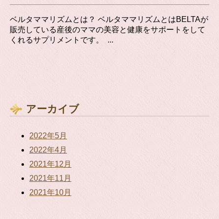
ベルタママリズムとは？ ベルタママリズムとはBELTAが
販売している産後のママの美容と健康をサポートをして
くれるサプリメントです。 ...
アーカイブ
2022年5月
2022年4月
2021年12月
2021年11月
2021年10月