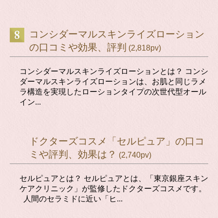
コンシダーマルスキンライズローション
の口コミや効果、評判
(2,818pv)
コンシダーマルスキンライズローションとは？ コンシ
ダーマルスキンライズローションは、お肌と同じラメ
ラ構造を実現したローションタイプの次世代型オール
イン...
ドクターズコスメ「セルピュア」の口コ
ミや評判、効果は？
(2,740pv)
セルピュアとは？ セルピュアとは、「東京銀座スキン
ケアクリニック」が監修したドクターズコスメです。
人間のセラミドに近い「ヒ...