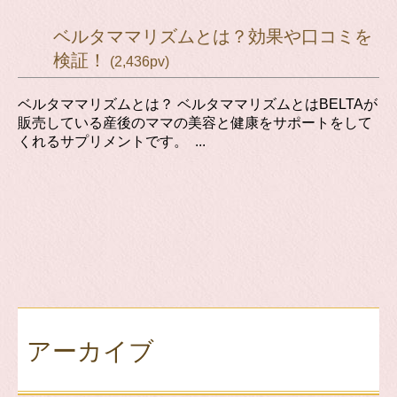
ベルタママリズムとは？効果や口コミを
検証！
(2,436pv)
ベルタママリズムとは？ ベルタママリズムとはBELTAが
販売している産後のママの美容と健康をサポートをして
くれるサプリメントです。 ...
アーカイブ