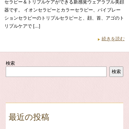
セラピー＆トリプルケアができる新感覚ウェアラブル美顔
器です。 イオンセラピーとカラーセラピー、バイブレー
ションセラピーのトリプルセラピーと、顔、首、アゴのト
リプルケアで […]
続きを読む
検索
検索
最近の投稿