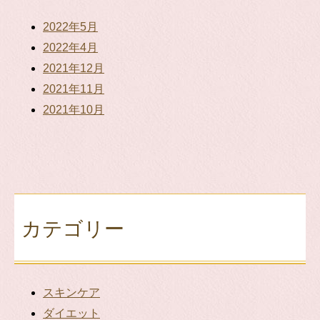
2022年5月
2022年4月
2021年12月
2021年11月
2021年10月
カテゴリー
スキンケア
ダイエット