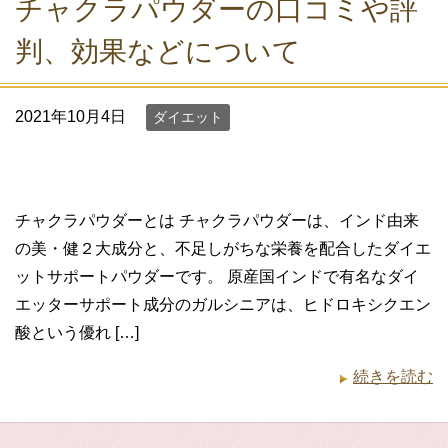
チャクラパウダーの口コミや評
判、効果などについて
2021年10月4日
ダイエット
チャクラパウダーとは チャクラパウダーは、インド由来
の美・健２大成分と、不足しがちな栄養を配合したダイエ
ットサポートパウダーです。 原産国インドで有名なダイ
エッターサポート成分のガルシニアは、ヒドロキシクエン
酸という優れ […]
続きを読む