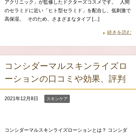
アクリニック」が監修したドクターズコスメです。 人間
のセラミドに近い「ヒト型セラミド」を配合し、低刺激で
高保湿。 そのため、さまざまなタイプ […]
続きを読む
コンシダーマルスキンライズロ
ーションの口コミや効果、評判
2021年12月8日
スキンケア
コンシダーマルスキンライズローションとは？ コンシダ