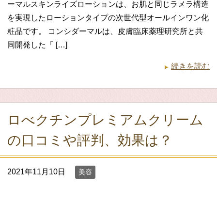
ーマルスキンライズローションは、お肌と同じラメラ構造
を実現したローションタイプの次世代型オールインワン化
粧品です。 コンシダーマルは、皮膚臨床薬理研究所と共
同開発した「 […]
続きを読む
ロべクチンプレミアムクリーム
の口コミや評判、効果は？
2021年11月10日
美容