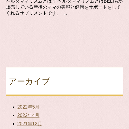
ベルタママリズムとは？ ベルタママリズムとはBELTAが
販売している産後のママの美容と健康をサポートをして
くれるサプリメントです。 ...
アーカイブ
2022年5月
2022年4月
2021年12月