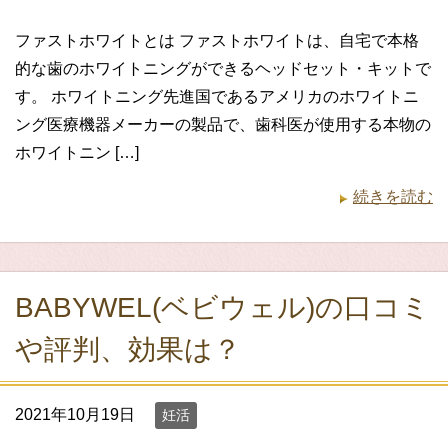
ファストホワイトとは ファストホワイトは、自宅で本格
的な歯のホワイトニングができるヘッドセット・キットで
す。 ホワイトニング先進国であるアメリカのホワイトニ
ング医療機器メーカーの製品で、歯科医が使用する本物の
ホワイトニン […]
続きを読む
BABYWEL(ベビウェル)の口コミ
や評判、効果は？
2021年10月19日
妊活