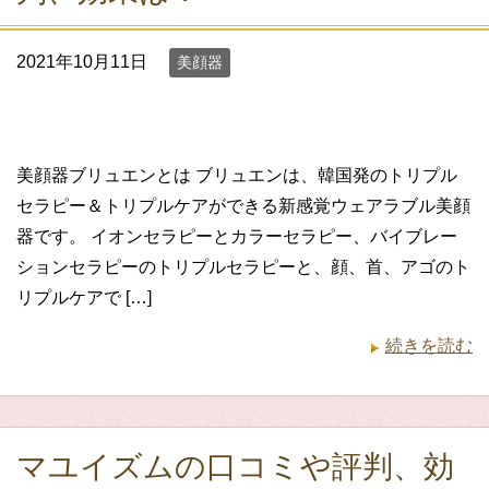
2021年10月11日
美顔器
美顔器ブリュエンとは ブリュエンは、韓国発のトリプル
セラピー＆トリプルケアができる新感覚ウェアラブル美顔
器です。 イオンセラピーとカラーセラピー、バイブレー
ションセラピーのトリプルセラピーと、顔、首、アゴのト
リプルケアで […]
続きを読む
マユイズムの口コミや評判、効