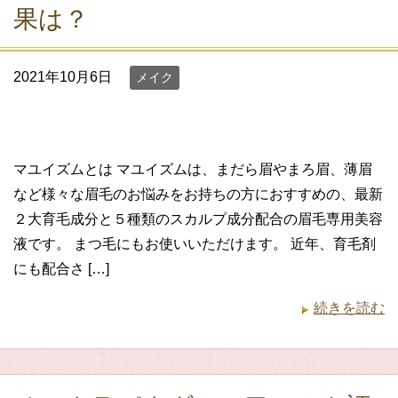
果は？
2021年10月6日
メイク
マユイズムとは マユイズムは、まだら眉やまろ眉、薄眉
など様々な眉毛のお悩みをお持ちの方におすすめの、最新
２大育毛成分と５種類のスカルプ成分配合の眉毛専用美容
液です。 まつ毛にもお使いいただけます。 近年、育毛剤
にも配合さ […]
続きを読む