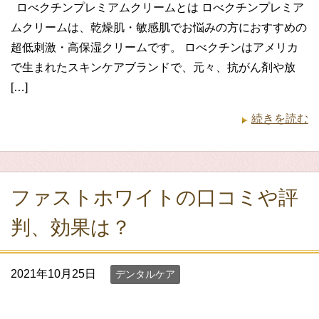
ロべクチンプレミアムクリームとは ロべクチンプレミア
ムクリームは、乾燥肌・敏感肌でお悩みの方におすすめの
超低刺激・高保湿クリームです。 ロべクチンはアメリカ
で生まれたスキンケアブランドで、元々、抗がん剤や放
[…]
続きを読む
ファストホワイトの口コミや評
判、効果は？
2021年10月25日
デンタルケア