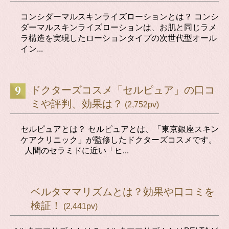
コンシダーマルスキンライズローションとは？ コンシ
ダーマルスキンライズローションは、お肌と同じラメ
ラ構造を実現したローションタイプの次世代型オール
イン...
ドクターズコスメ「セルピュア」の口コ
ミや評判、効果は？
(2,752pv)
セルピュアとは？ セルピュアとは、「東京銀座スキン
ケアクリニック」が監修したドクターズコスメです。
人間のセラミドに近い「ヒ...
ベルタママリズムとは？効果や口コミを
検証！
(2,441pv)