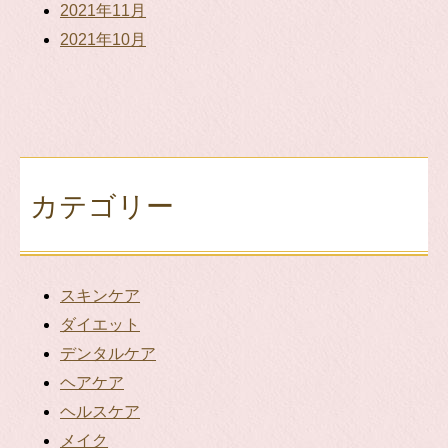
2021年11月
2021年10月
カテゴリー
スキンケア
ダイエット
デンタルケア
ヘアケア
ヘルスケア
メイク