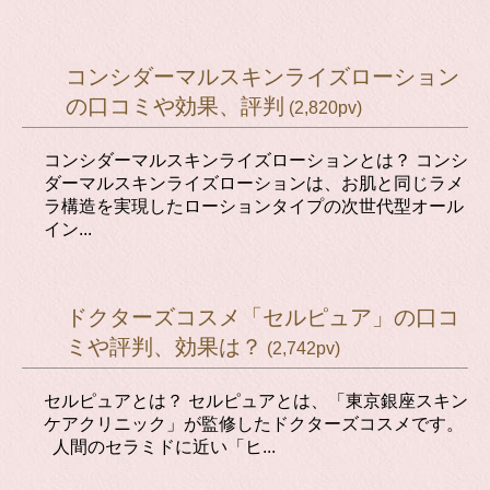
コンシダーマルスキンライズローション
の口コミや効果、評判
(2,820pv)
コンシダーマルスキンライズローションとは？ コンシ
ダーマルスキンライズローションは、お肌と同じラメ
ラ構造を実現したローションタイプの次世代型オール
イン...
ドクターズコスメ「セルピュア」の口コ
ミや評判、効果は？
(2,742pv)
セルピュアとは？ セルピュアとは、「東京銀座スキン
ケアクリニック」が監修したドクターズコスメです。
人間のセラミドに近い「ヒ...