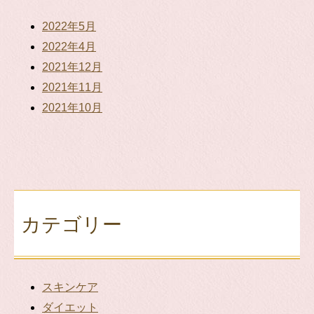
2022年5月
2022年4月
2021年12月
2021年11月
2021年10月
カテゴリー
スキンケア
ダイエット