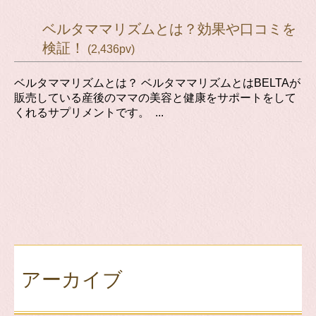
ベルタママリズムとは？効果や口コミを
検証！
(2,436pv)
ベルタママリズムとは？ ベルタママリズムとはBELTAが
販売している産後のママの美容と健康をサポートをして
くれるサプリメントです。 ...
アーカイブ