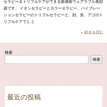
セラピー＆トリプルケアができる新感覚ウェアラブル美顔
器です。 イオンセラピーとカラーセラピー、バイブレー
ションセラピーのトリプルセラピーと、顔、首、アゴのト
リプルケアで […]
続きを読む
検索
検索
最近の投稿